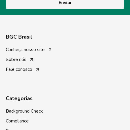
Enviar
BGC Brasil
Conheça nosso site
Sobre nós
Fale conosco
Categorias
Background Check
Compliance