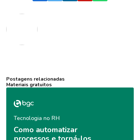
Postagens relacionadas
Materiais gratuitos
Tecnologia no RH
Como automatizar 
processos e torná-los 