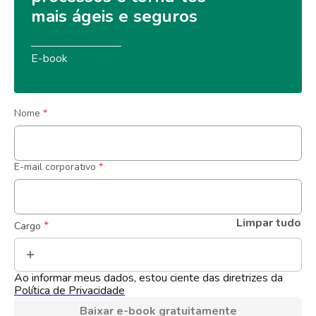
mais ágeis e seguros
E-book
Nome
*
E-mail corporativo
*
Limpar tudo
 *
Cargo
Ao informar meus dados, estou ciente das diretrizes da 
Política de Privacidade
Baixar e-book gratuitamente