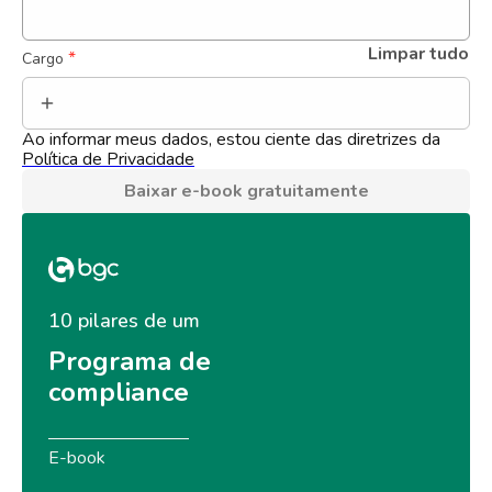
Limpar tudo
 *
Cargo
Ao informar meus dados, estou ciente das diretrizes da 
Política de Privacidade
Baixar e-book gratuitamente
10 pilares de um
Programa de 
compliance
E-book