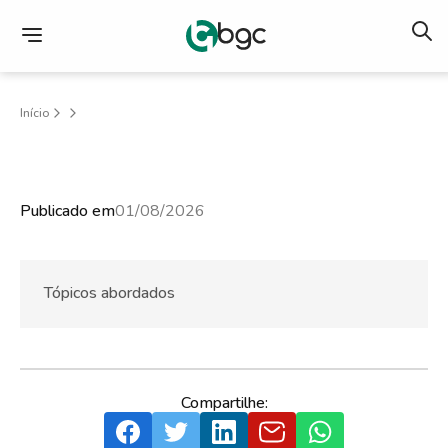
Início
Publicado em
01/08/2026
Tópicos abordados
Compartilhe: