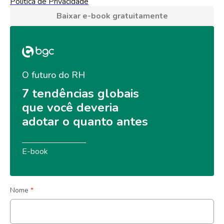
Política de Privacidade
Baixar e-book gratuitamente
O futuro do RH
7 tendências globais 
que você deveria 
adotar o quanto antes
E-book
Nome
*