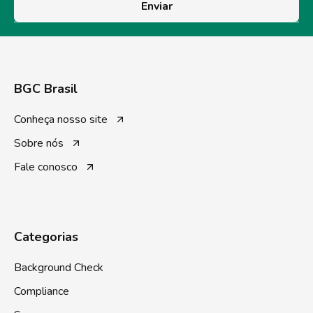
Enviar
BGC Brasil
Conheça nosso site
Sobre nós
Fale conosco
Categorias
Background Check
Compliance