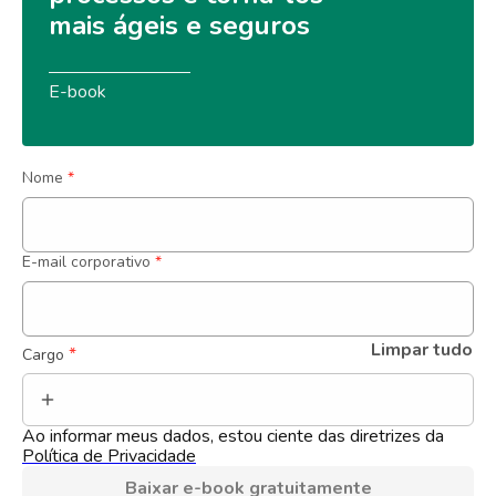
mais ágeis e seguros
E-book
Nome
*
E-mail corporativo
*
Limpar tudo
 *
Cargo
Ao informar meus dados, estou ciente das diretrizes da 
Política de Privacidade
Baixar e-book gratuitamente