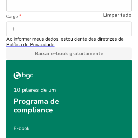
Limpar tudo
 *
Cargo
Ao informar meus dados, estou ciente das diretrizes da 
Política de Privacidade
Baixar e-book gratuitamente
10 pilares de um
Programa de 
compliance
E-book