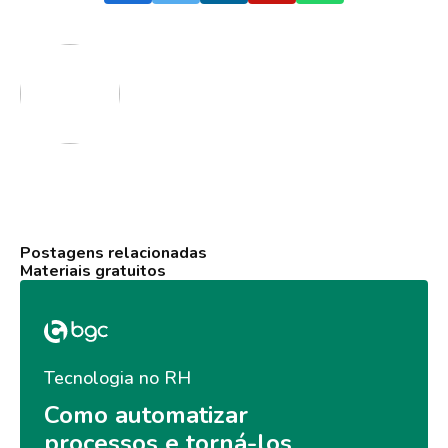
Postagens relacionadas
Materiais gratuitos
Tecnologia no RH
Como automatizar 
processos e torná-los 