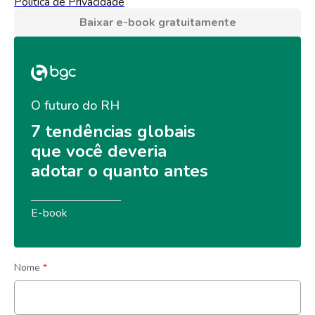
Política de Privacidade
Baixar e-book gratuitamente
O futuro do RH
7 tendências globais 
que você deveria 
adotar o quanto antes
E-book
Nome
*