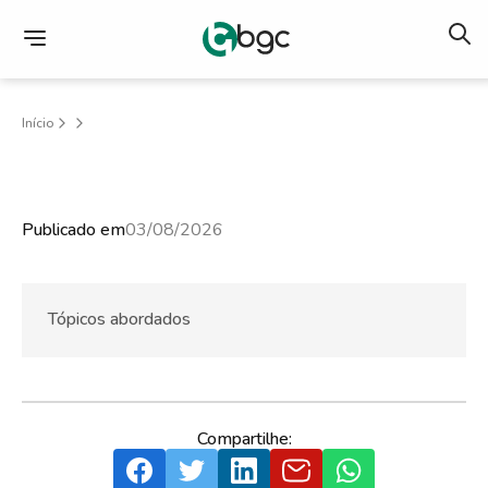
Início
Publicado em
03/08/2026
Tópicos abordados
Compartilhe: