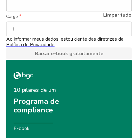
Limpar tudo
 *
Cargo
Ao informar meus dados, estou ciente das diretrizes da 
Política de Privacidade
Baixar e-book gratuitamente
10 pilares de um
Programa de 
compliance
E-book