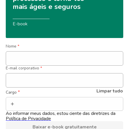
mais ágeis e seguros
E-book
Nome
*
E-mail corporativo
*
Limpar tudo
 *
Cargo
Ao informar meus dados, estou ciente das diretrizes da 
Política de Privacidade
Baixar e-book gratuitamente