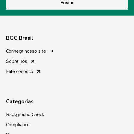
Enviar
BGC Brasil
Conheça nosso site
Sobre nós
Fale conosco
Categorias
Background Check
Compliance