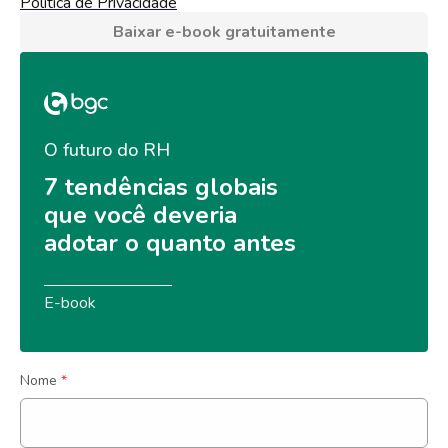
Política de Privacidade
Baixar e-book gratuitamente
O futuro do RH
7 tendências globais 
que você deveria 
adotar o quanto antes
E-book
Nome
*