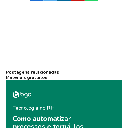
Postagens relacionadas
Materiais gratuitos
Tecnologia no RH
Como automatizar 
processos e torná-los 