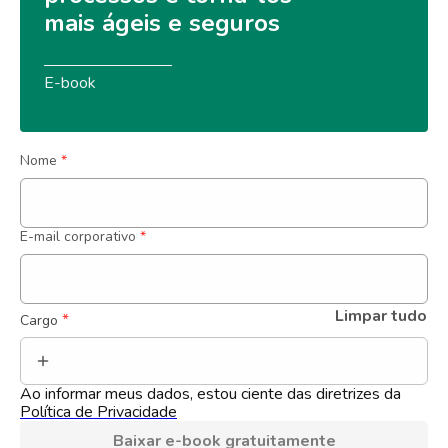
mais ágeis e seguros
E-book
Nome
*
E-mail corporativo
*
Limpar tudo
 *
Cargo
Ao informar meus dados, estou ciente das diretrizes da 
Política de Privacidade
Baixar e-book gratuitamente