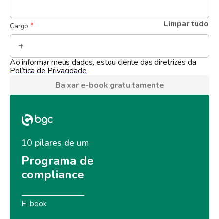
Limpar tudo
 *
Cargo
Ao informar meus dados, estou ciente das diretrizes da 
Política de Privacidade
Baixar e-book gratuitamente
10 pilares de um
Programa de 
compliance
E-book