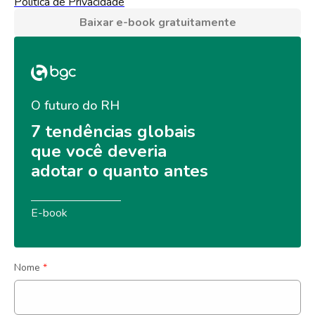
Política de Privacidade
Baixar e-book gratuitamente
O futuro do RH
7 tendências globais 
que você deveria 
adotar o quanto antes
E-book
Nome
*