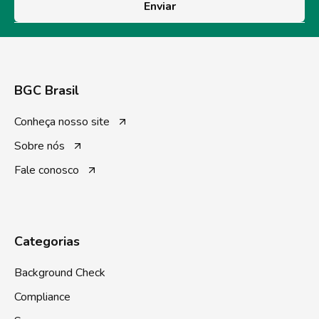
Enviar
BGC Brasil
Conheça nosso site
Sobre nós
Fale conosco
Categorias
Background Check
Compliance