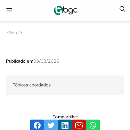
Início
Publicado em
03/08/2026
Tópicos abordados
Compartilhe: