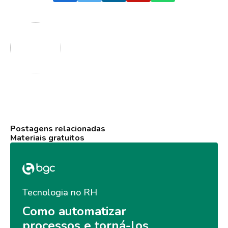
Postagens relacionadas
Materiais gratuitos
Tecnologia no RH
Como automatizar 
processos e torná-los 